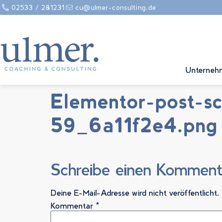
‭02533 / 281231
cu@ulmer-consulting.de
Unterneh
Elementor-post-
59_6a11f2e4.png
Schreibe einen Komment
Deine E-Mail-Adresse wird nicht veröffentlicht.
Kommentar
*