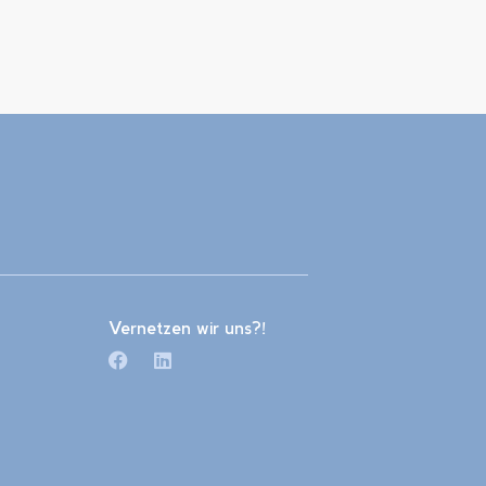
Vernetzen wir uns?!