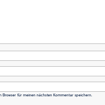
m Browser für meinen nächsten Kommentar speichern.