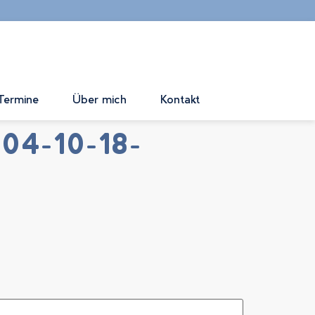
 Termine
Über mich
Kontakt
-04-10-18-